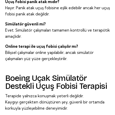
Uçuş fobisi panik atak mıdır?
Hayır. Panik atak uçuş fobisine eşlik edebilir ancak her uçuş
fobisi panik atak değildir.
Simülatör güvenli mi?
Evet. Simülatör çalışmaları tamamen kontrollü ve terapötik
amaçlıdır.
Online terapi ile uçuş fobisi çalışılır mı?
Bilişsel çalışmalar online yapılabilir; ancak simülatör
çalışmaları yüz yüze gerçekleştirilir.
Boeing Uçak Simülatör
Destekli Uçuş Fobisi Terapisi
Terapide yalnızca konuşmak yeterli değildir.
Kaygıyı gerçekten dönüştüren şey, güvenli bir ortamda
korkuyla yüzleşebilme deneyimidir.