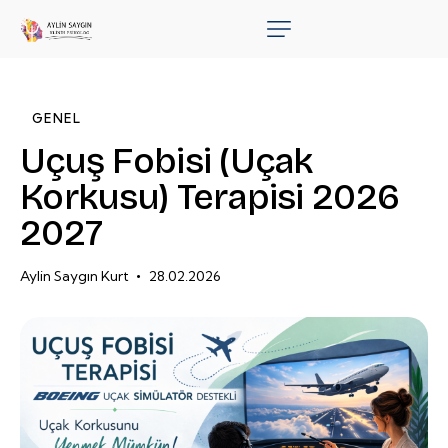
GENEL
Uçuş Fobisi (Uçak
Korkusu) Terapisi 2026
2027
Aylin Saygın Kurt
28.02.2026