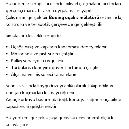
Bu nedenle terapi sürecinde, bilişsel çalışmaların ardından
gerçekçi maruz bırakma uygulamaları yapılır.
Çalışmalar, gerçek bir
Boeing
uçak simülatörü
ortamında,
kontrollü ve terapötik çerçevede gerçekleştirilir.
Simülatör destekli terapide:
Uçağa biniş ve kapıların kapanması deneyimlenir
Motor sesi ve pist süreci çalışılır
Kalkış senaryosu uygulanır
Türbülans deneyimi güvenli ortamda çalışılır
Alçalma ve iniş süreci tamamlanır
Seans sırasında kaygı düzeyi anlık olarak takip edilir ve
danışan kaçmadan kalmayı öğrenir.
Amaç korkuyu bastırmak değil; korkuya rağmen uçabilme
kapasitesini geliştirmektir.
Bu yöntem, gerçek uçuşa geçiş sürecini önemli ölçüde
kolaylaştırır.