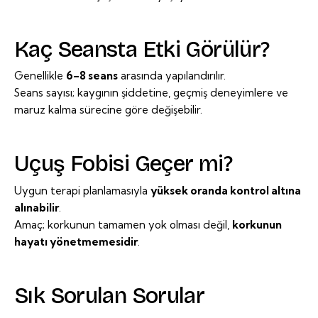
Kaç Seansta Etki Görülür?
Genellikle
6–8 seans
arasında yapılandırılır.
Seans sayısı; kaygının şiddetine, geçmiş deneyimlere ve
maruz kalma sürecine göre değişebilir.
Uçuş Fobisi Geçer mi?
Uygun terapi planlamasıyla
yüksek oranda kontrol altına
alınabilir
.
Amaç; korkunun tamamen yok olması değil,
korkunun
hayatı yönetmemesidir
.
Sık Sorulan Sorular