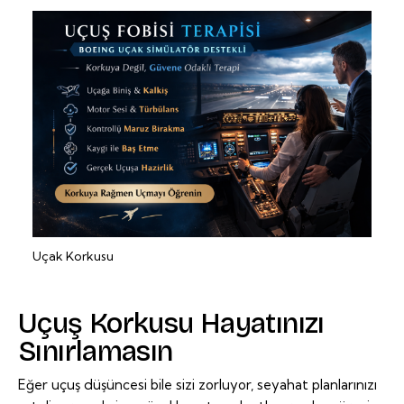
Uçak Korkusu
Uçuş Korkusu Hayatınızı
Sınırlamasın
Eğer uçuş düşüncesi bile sizi zorluyor, seyahat planlarınızı